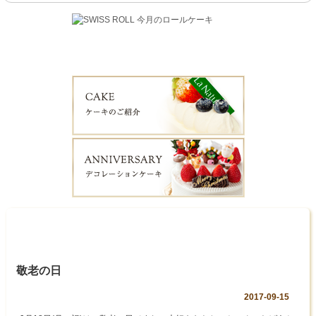
敬老の日
2017-09-15