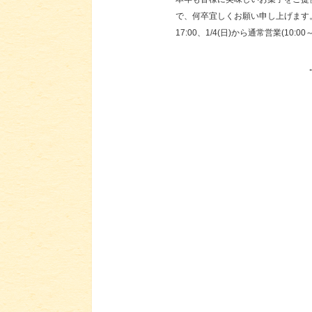
で、何卒宜しくお願い申し上げます。 本日(
17:00、1/4(日)から通常営業(10