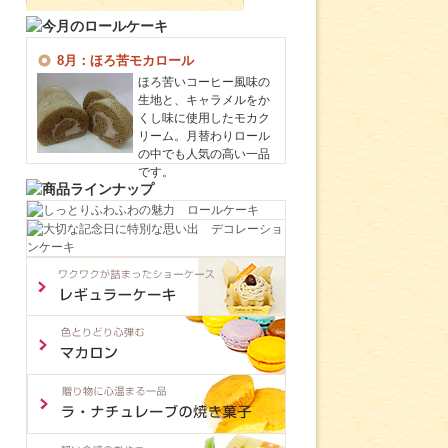
8月：ほろ苦モカロール
ほろ苦いコーヒー風味の
生地と、キャラメルをか
くし味に使用したモカク
リーム。月替わりロール
の中でも人気の高い一品
です。