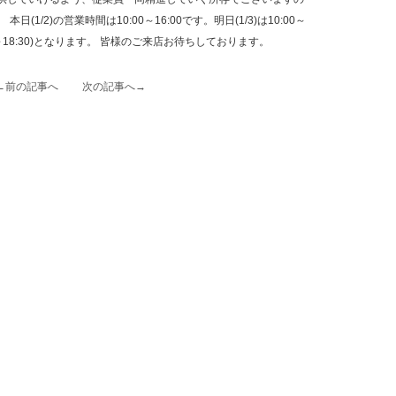
1/2)の営業時間は10:00～16:00です。明日(1/3)は10:00～
:00～18:30)となります。 皆様のご来店お待ちしております。
←前の記事へ
次の記事へ→