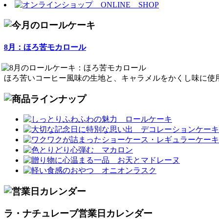
8月：ほろ苦モカロール
ほろ苦いコーヒー風味の生地と、キャラメルをかくし味に使
ラ・ナチュレーブ営業日カレンダー