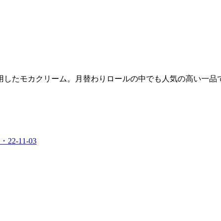
用したモカクリーム。月替わりロールの中でも人気の高い一品