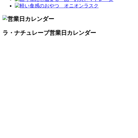
ラ・ナチュレーブ営業日カレンダー