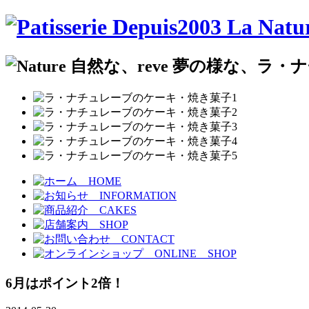
6月はポイント2倍！