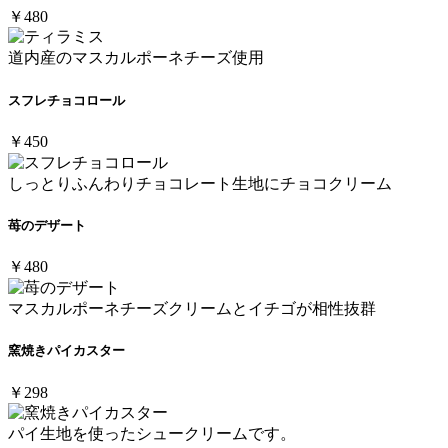
￥480
道内産のマスカルポーネチーズ使用
スフレチョコロール
￥450
しっとりふんわりチョコレート生地にチョコクリーム
苺のデザート
￥480
マスカルポーネチーズクリームとイチゴが相性抜群
窯焼きパイカスター
￥298
パイ生地を使ったシュークリームです。