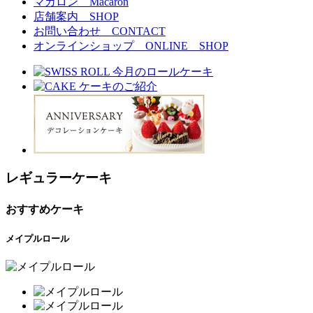
マカロン
Macaron
店舗案内
SHOP
お問い合わせ
CONTACT
オンラインショップ
ONLINE SHOP
レギュラーケーキ
おすすめケーキ
メイプルロール