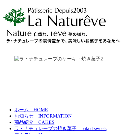
ホーム
HOME
お知らせ
INFORMATION
商品紹介
CAKES
ラ・ナチュレーブの焼き菓子
baked sweets