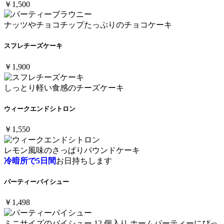
￥1,500
ナッツやチョコチップたっぷりのチョコケーキ
スフレチーズケーキ
￥1,900
しっとり軽い食感のチーズケーキ
ウィークエンドシトロン
￥1,550
レモン風味のさっぱりパウンドケーキ
冷暗所で5日間
お日持ちします
パーティーパイシュー
￥1,498
ミニサイズのパイシュー 12 個入り ホームパーティーにぴっ