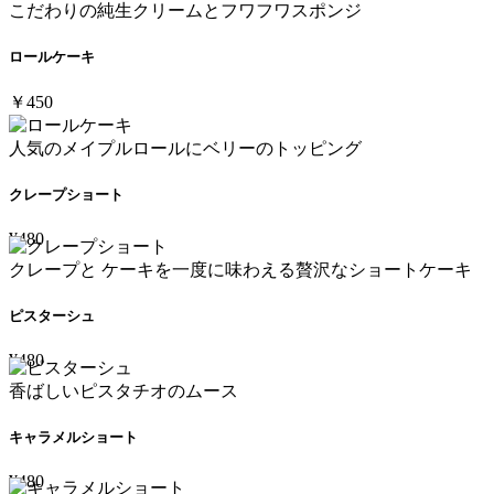
こだわりの純生クリームとフワフワスポンジ
ロールケーキ
￥450
人気のメイプルロールにベリーのトッピング
クレープショート
¥480
クレープと ケーキを一度に味わえる贅沢なショートケーキ
ピスターシュ
¥480
香ばしいピスタチオのムース
キャラメルショート
¥480