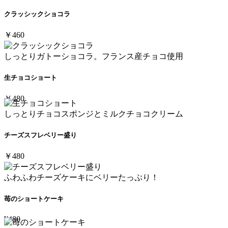
クラッシックショコラ
￥460
しっとりガトーショコラ。フランス産チョコ使用
生チョコショート
￥480
しっとりチョコスポンジとミルクチョコクリーム
チーズスフレベリー盛り
￥480
ふわふわチーズケーキにベリーたっぷり！
苺のショートケーキ
¥480