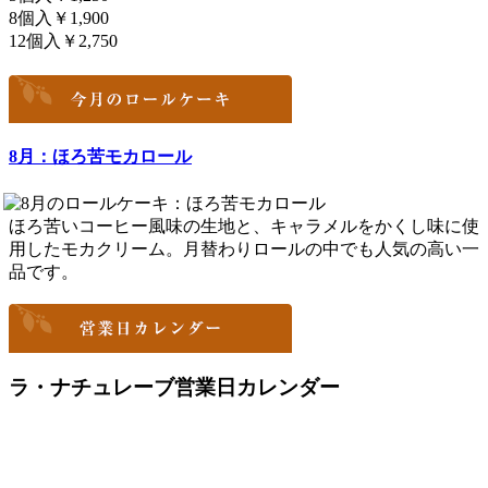
8個入￥1,900
12個入￥2,750
8月：ほろ苦モカロール
ほろ苦いコーヒー風味の生地と、キャラメルをかくし味に使
用したモカクリーム。月替わりロールの中でも人気の高い一
品です。
ラ・ナチュレーブ営業日カレンダー